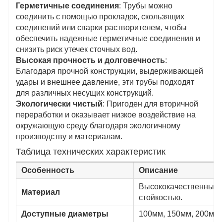
Герметичные соединения
: Трубы можно
соединить с помощью прокладок, скользящих
соединений или сварки растворителем, чтобы
обеспечить надежные герметичные соединения и
снизить риск утечек сточных вод.
Высокая прочность и долговечность
:
Благодаря прочной конструкции, выдерживающей
удары и внешнее давление, эти трубы подходят
для различных несущих конструкций.
Экологически чистый
: Пригоден для вторичной
переработки и оказывает низкое воздействие на
окружающую среду благодаря экологичному
производству и материалам.
Таблица технических характеристик
Особенность
Описание
Высококачественный 
Материал
стойкостью.
Доступные диаметры
100мм, 150мм, 200мм,