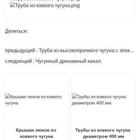
Делиться:
предыдущий : Труба из высокопрочного чугуна с эпоксидным покрытием
следующий : Чугунный дренажный канал
Крышки люков из 
Трубы из ковкого чугуна 
ковкого чугуна
диаметром 400 мм