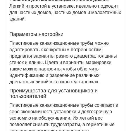
Легкий и простой в установке, идеально подходит
для частных домов, частных домов и малоэтажных
зданий.
Параметры настройки
Пластиковые канализационные трубы можно
адаптировать к конкретным потребностям,
предлагая варианты разного диаметра, толщины
стенок и длины. Цвета и варианты маркировки
также можно настроить, чтобы облегчить
идентификацию и разделение различных
дренажных линий в сложных установках.
Преимущества для установщиков и
пользователей
Пластиковые канализационные трубы сочетают в
себе экономичность установки и долгосрочную
экономию на обслуживании. Их легкий вес
позволяет снизить трудозатраты, а герметичные
соединения помогают поддерживать