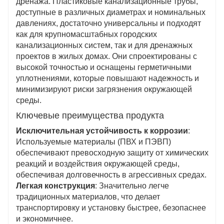
дренажа. Пластиковые канализационные трубы,
доступные в различных диаметрах и номинальных
давлениях, достаточно универсальны и подходят
как для крупномасштабных городских
канализационных систем, так и для дренажных
проектов в жилых домах. Они спроектированы с
высокой точностью и оснащены герметичными
уплотнениями, которые повышают надежность и
минимизируют риски загрязнения окружающей
среды.
Ключевые преимущества продукта
Исключительная устойчивость к коррозии
:
Используемые материалы (ПВХ и ПЭВП)
обеспечивают превосходную защиту от химических
реакций и воздействия окружающей среды,
обеспечивая долговечность в агрессивных средах.
Легкая конструкция
: Значительно легче
традиционных материалов, что делает
транспортировку и установку быстрее, безопаснее
и экономичнее.