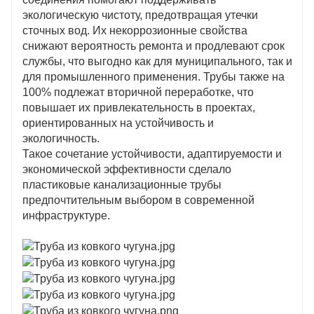
экологическую чистоту, предотвращая утечки
сточных вод. Их некоррозионные свойства
снижают вероятность ремонта и продлевают срок
службы, что выгодно как для муниципального, так и
для промышленного применения. Трубы также на
100% подлежат вторичной переработке, что
повышает их привлекательность в проектах,
ориентированных на устойчивость и
экологичность.
Такое сочетание устойчивости, адаптируемости и
экономической эффективности сделало
пластиковые канализационные трубы
предпочтительным выбором в современной
инфраструктуре.