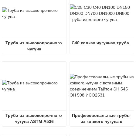
Труба из высокопрочного 
C40 ковкая чугунная труба
чугуна
Труба из высокопрочного 
Профессиональные трубы 
чугуна ASTM A536
из ковкого чугуна с 
вставными соединениями