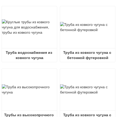
водоснабжения
Труба водоснабжения из 
Труба из ковкого чугуна с 
ковкого чугуна
бетонной футеровкой
Трубы из высокопрочного 
Труба из ковкого чугуна с 