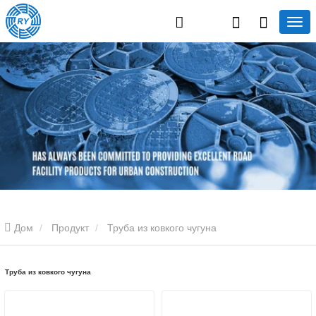
Дом
Продукт
Труба из ковкого чугуна
Труба из ковкого чугуна