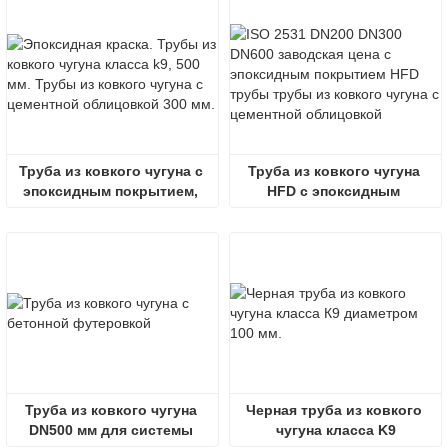
Труба из ковкого чугуна с 
Труба из ковкого чугуна 
эпоксидным покрытием, 
HFD с эпоксидным 
класс 500 мм
покрытием и цементной 
футеровкой
Труба из ковкого чугуна 
Черная труба из ковкого 
DN500 мм для системы 
чугуна класса K9