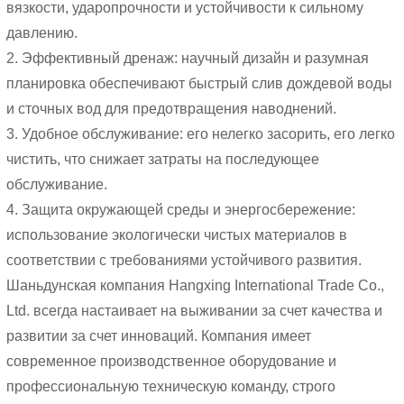
вязкости, ударопрочности и устойчивости к сильному
давлению.
2. Эффективный дренаж: научный дизайн и разумная
планировка обеспечивают быстрый слив дождевой воды
и сточных вод для предотвращения наводнений.
3. Удобное обслуживание: его нелегко засорить, его легко
чистить, что снижает затраты на последующее
обслуживание.
4. Защита окружающей среды и энергосбережение:
использование экологически чистых материалов в
соответствии с требованиями устойчивого развития.
Шаньдунская компания Hangxing International Trade Co.,
Ltd. всегда настаивает на выживании за счет качества и
развитии за счет инноваций. Компания имеет
современное производственное оборудование и
профессиональную техническую команду, строго