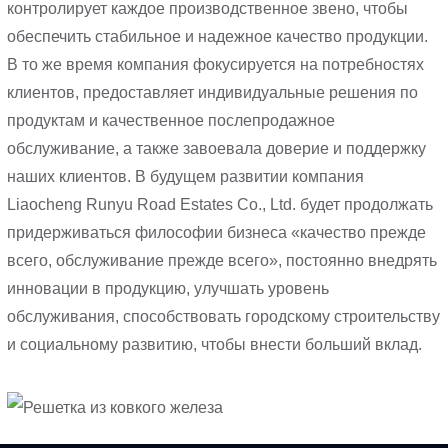
контролирует каждое производственное звено, чтобы
обеспечить стабильное и надежное качество продукции.
В то же время компания фокусируется на потребностях
клиентов, предоставляет индивидуальные решения по
продуктам и качественное послепродажное
обслуживание, а также завоевала доверие и поддержку
наших клиентов. В будущем развитии компания
Liaocheng Runyu Road Estates Co., Ltd. будет продолжать
придерживаться философии бизнеса «качество прежде
всего, обслуживание прежде всего», постоянно внедрять
инновации в продукцию, улучшать уровень
обслуживания, способствовать городскому строительству
и социальному развитию, чтобы внести больший вклад.