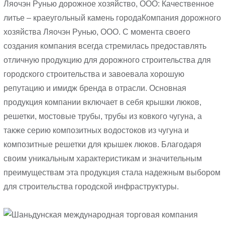
Ляочэн Рунью дорожное хозяйство, ООО: Качественное
литье – краеугольный камень города
Компания дорожного
хозяйства Ляочэн Рунью, ООО
. С момента своего
создания компания всегда стремилась предоставлять
отличную продукцию для дорожного строительства для
городского строительства и завоевала хорошую
репутацию и имидж бренда в отрасли. Основная
продукция компании включает в себя крышки люков,
решетки, мостовые трубы, трубы из ковкого чугуна, а
также серию композитных водостоков из чугуна и
композитные решетки для крышек люков. Благодаря
своим уникальным характеристикам и значительным
преимуществам эта продукция стала надежным выбором
для строительства городской инфраструктуры.