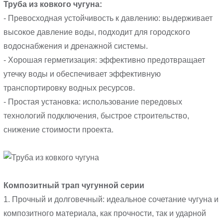
Труба из ковкого чугуна:
- Превосходная устойчивость к давлению: выдерживает
высокое давление воды, подходит для городского
водоснабжения и дренажной системы.
- Хорошая герметизация: эффективно предотвращает
утечку воды и обеспечивает эффективную
транспортировку водных ресурсов.
- Простая установка: использование передовых
технологий подключения, быстрое строительство,
снижение стоимости проекта.
Композитный трап чугунной серии
1. Прочный и долговечный: идеальное сочетание чугуна и
композитного материала, как прочности, так и ударной