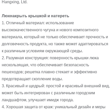
Люк
накрыть крышкой и натереть
1. Отличный материал: использование
высококачественного чугуна и нового композитного
материала, который не только обеспечивает прочность и
долговечность продукта, но также может адаптироваться
к различным условиям окружающей среды.
2. Разумная конструкция: поверхность крышки люка
нескользящая, что обеспечивает безопасность
пешеходов; решетка плавно стекает и эффективно
предотвращает скопление воды.
3. Красивый и щедрый: простой и красивый внешний вид,
может быть интегрирован с различным городским
ландшафтом, улучшает имидж города.
4. Хорошая защита от краж: уникальный дизайн и меры