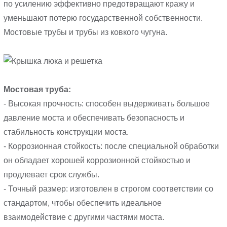
по усилению эффективно предотвращают кражу и
уменьшают потерю государственной собственности.
Мостовые трубы и трубы из ковкого чугуна.
Мостовая труба:
- Высокая прочность: способен выдерживать большое
давление моста и обеспечивать безопасность и
стабильность конструкции моста.
- Коррозионная стойкость: после специальной обработки
он обладает хорошей коррозионной стойкостью и
продлевает срок службы.
- Точный размер: изготовлен в строгом соответствии со
стандартом, чтобы обеспечить идеальное
взаимодействие с другими частями моста.