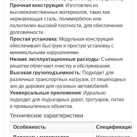
Прочная конструкция
: Изготовлен из
высококачественных материалов, таких как
нержавеющая сталь, полимербетон или
полиэтилен высокой плотности, для обеспечения
долговечности.
Простая установка
: Модульная конструкция
обеспечивает быструю и простую установку с
минимальными нарушениями.
Низкие эксплуатационные расходы
: Съемные
решетки облегчают очистку и обслуживание.
Высокая грузоподъемность
: Подходит для
различных транспортных нагрузок, от пешеходных
зон до дорожек для грузовых автомобилей.
Универсальные приложения
: Идеально
подходит для подъездных дорог, тротуаров, патио
и промышленных объектов.
Технические характеристики
Особенность
Спецификация