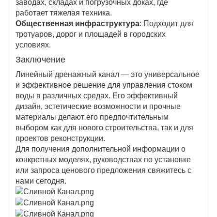
заводах, складах и погрузочных доках, где
работает тяжелая техника.
Общественная инфраструктура
: Подходит для
тротуаров, дорог и площадей в городских
условиях.
Заключение
Линейный дренажный канал — это универсальное
и эффективное решение для управления стоком
воды в различных средах. Его эффективный
дизайн, эстетические возможности и прочные
материалы делают его предпочтительным
выбором как для нового строительства, так и для
проектов реконструкции.
Для получения дополнительной информации о
конкретных моделях, руководствах по установке
или запроса ценового предложения свяжитесь с
нами сегодня.