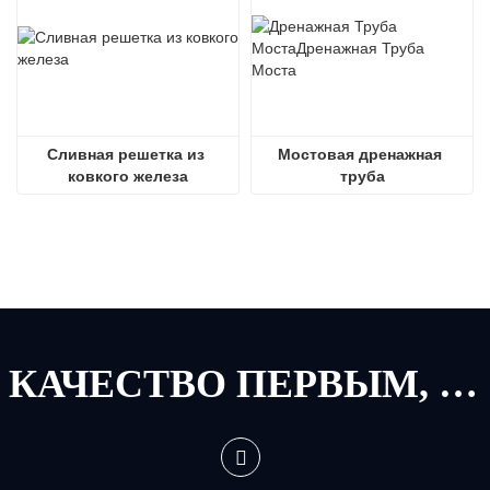
Сливная решетка из 
Мостовая дренажная 
ковкого железа
труба
КАЧЕСТВО ПЕРВЫМ, СЕРВИС ПЕРВЫМ