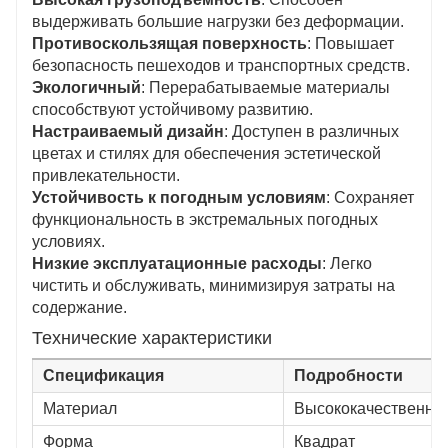
выдерживать большие нагрузки без деформации.
Противоскользящая поверхность
: Повышает
безопасность пешеходов и транспортных средств.
Экологичный
: Перерабатываемые материалы
способствуют устойчивому развитию.
Настраиваемый дизайн
: Доступен в различных
цветах и ​​стилях для обеспечения эстетической
привлекательности.
Устойчивость к погодным условиям
: Сохраняет
функциональность в экстремальных погодных
условиях.
Низкие эксплуатационные расходы
: Легко
чистить и обслуживать, минимизируя затраты на
содержание.
Технические характеристики
Спецификация
Подробности
Материал
Высококачественна
Форма
Квадрат