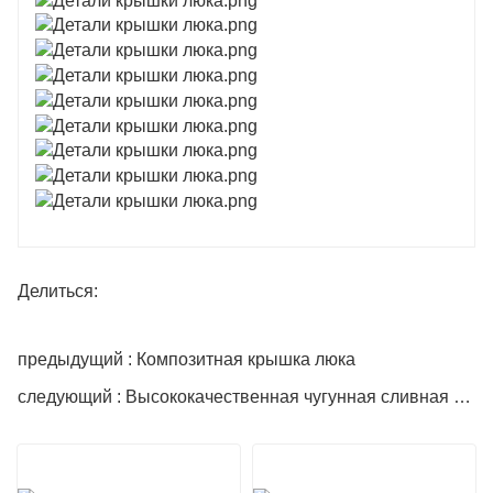
Делиться:
предыдущий : Композитная крышка люка
следующий : Высококачественная чугунная сливная решетка