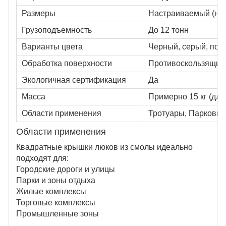
Размеры
Настраиваемый (нап
Грузоподъемность
До 12 тонн
Варианты цвета
Черный, серый, пол
Обработка поверхности
Противоскользящий
Экологичная сертификация
Да
Масса
Примерно 15 кг (для
Области применения
Тротуары, Парковк
Области применения
Квадратные крышки люков из смолы идеально
подходят для:
Городские дороги и улицы
Парки и зоны отдыха
Жилые комплексы
Торговые комплексы
Промышленные зоны