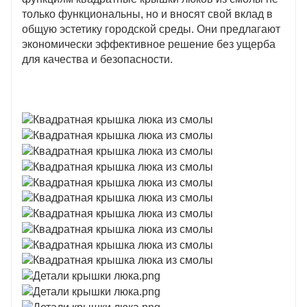
только функциональны, но и вносят свой вклад в
общую эстетику городской среды. Они предлагают
экономически эффективное решение без ущерба
для качества и безопасности.