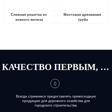
Сливная решетка из 
Мостовая дренажная 
ковкого железа
труба
КАЧЕСТВО ПЕРВЫМ, СЕРВИС ПЕРВЫМ
Всегда стремимся предоставлять превосходную
продукцию для дорожного хозяйства для
городского строительства.