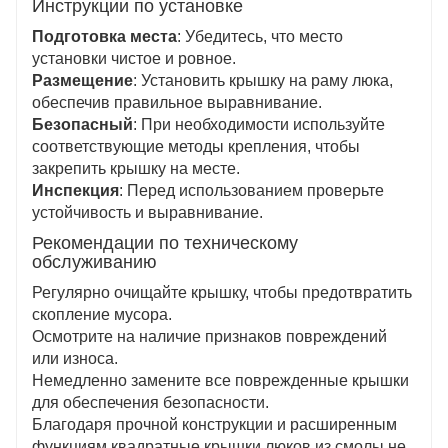
Инструкции по установке
Подготовка места
: Убедитесь, что место
установки чистое и ровное.
Размещение
: Установить крышку на раму люка,
обеспечив правильное выравнивание.
Безопасный
: При необходимости используйте
соответствующие методы крепления, чтобы
закрепить крышку на месте.
Инспекция
: Перед использованием проверьте
устойчивость и выравнивание.
Рекомендации по техническому
обслуживанию
Регулярно очищайте крышку, чтобы предотвратить
скопление мусора.
Осмотрите на наличие признаков повреждений
или износа.
Немедленно замените все поврежденные крышки
для обеспечения безопасности.
Благодаря прочной конструкции и расширенным
функциям квадратные крышки люков из смолы не