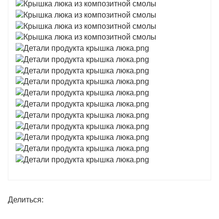
Делиться: