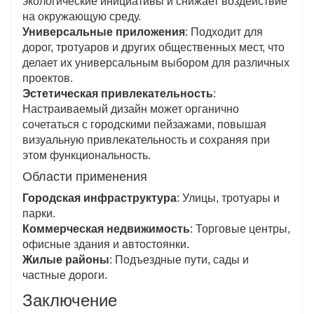
экологические инициативы и снижает воздействие
на окружающую среду.
Универсальные приложения
: Подходит для
дорог, тротуаров и других общественных мест, что
делает их универсальным выбором для различных
проектов.
Эстетическая привлекательность
:
Настраиваемый дизайн может органично
сочетаться с городскими пейзажами, повышая
визуальную привлекательность и сохраняя при
этом функциональность.
Области применения
Городская инфраструктура
: Улицы, тротуары и
парки.
Коммерческая недвижимость
: Торговые центры,
офисные здания и автостоянки.
Жилые районы
: Подъездные пути, сады и
частные дороги.
Заключение