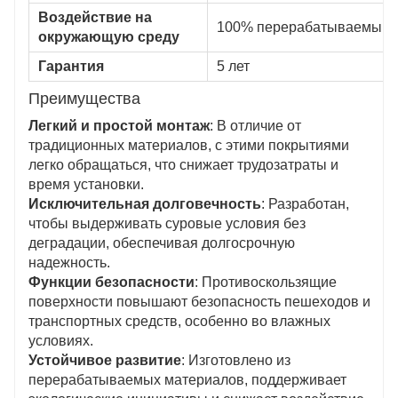
Воздействие на
100% перерабатываемый 
окружающую среду
Гарантия
5 лет
Преимущества
Легкий и простой монтаж
: В отличие от
традиционных материалов, с этими покрытиями
легко обращаться, что снижает трудозатраты и
время установки.
Исключительная долговечность
: Разработан,
чтобы выдерживать суровые условия без
деградации, обеспечивая долгосрочную
надежность.
Функции безопасности
: Противоскользящие
поверхности повышают безопасность пешеходов и
транспортных средств, особенно во влажных
условиях.
Устойчивое развитие
: Изготовлено из
перерабатываемых материалов, поддерживает