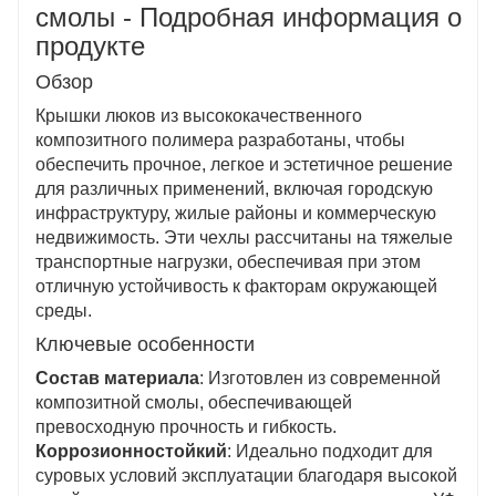
смолы - Подробная информация о
продукте
Обзор
Крышки люков из высококачественного
композитного полимера разработаны, чтобы
обеспечить прочное, легкое и эстетичное решение
для различных применений, включая городскую
инфраструктуру, жилые районы и коммерческую
недвижимость. Эти чехлы рассчитаны на тяжелые
транспортные нагрузки, обеспечивая при этом
отличную устойчивость к факторам окружающей
среды.
Ключевые особенности
Состав материала
: Изготовлен из современной
композитной смолы, обеспечивающей
превосходную прочность и гибкость.
Коррозионностойкий
: Идеально подходит для
суровых условий эксплуатации благодаря высокой