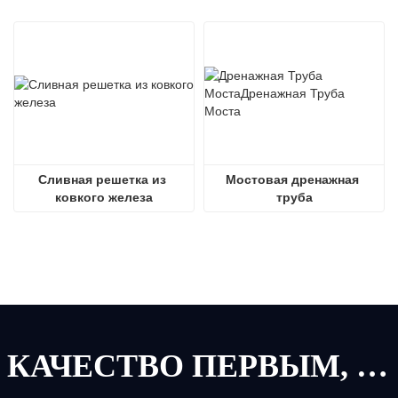
Сливная решетка из 
Мостовая дренажная 
ковкого железа
труба
КАЧЕСТВО ПЕРВЫМ, СЕРВИС ПЕРВЫМ