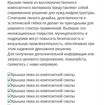
Крышки люков из высококачественного
композитного материала представляют собой
современное решение для нужд инфраструктуры.
Сочетание легкого дизайна, долговечности и
эстетической гибкости делает их пригодными для
широкого спектра применений. Выбирая эти
инновационные покрытия, муниципалитеты и
подрядчики могут повысить безопасность и
визуальную привлекательность, обеспечивая при
этом надежное дренажное решение.
Для получения дополнительной информации или
запроса ценового предложения, пожалуйста,
свяжитесь с нами напрямую.