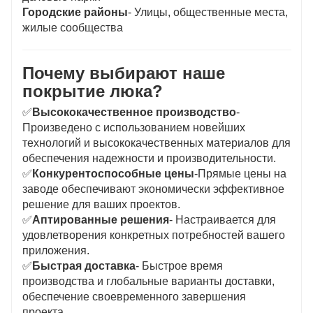
Городские районы
- Улицы, общественные места,
жилые сообщества
Почему выбирают наше
покрытие люка?
✅
Высококачественное производство
-
Произведено с использованием новейших
технологий и высококачественных материалов для
обеспечения надежности и производительности.
✅
Конкурентоспособные цены
-Прямые цены на
заводе обеспечивают экономически эффективное
решение для ваших проектов.
✅
Аптированные решения
- Настраивается для
удовлетворения конкретных потребностей вашего
приложения.
✅
Быстрая доставка
- Быстрое время
производства и глобальные варианты доставки,
обеспечение своевременного завершения
проекта.