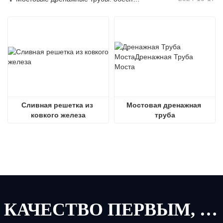
Сливная решетка из 
Мостовая дренажная 
ковкого железа
труба
КАЧЕСТВО ПЕРВЫМ, СЕРВИС ПЕРВЫМ