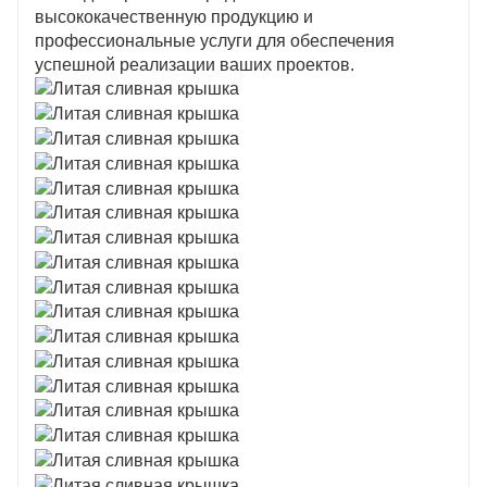
высококачественную продукцию и
профессиональные услуги для обеспечения
успешной реализации ваших проектов.