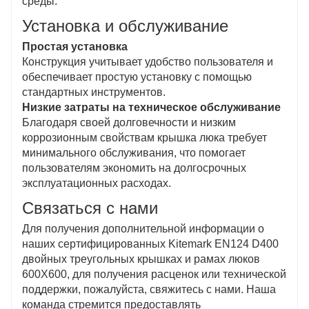
среды.
Установка и обслуживание
Простая установка
Конструкция учитывает удобство пользователя и
обеспечивает простую установку с помощью
стандартных инструментов.
Низкие затраты на техническое обслуживание
Благодаря своей долговечности и низким
коррозионным свойствам крышка люка требует
минимального обслуживания, что помогает
пользователям экономить на долгосрочных
эксплуатационных расходах.
Связаться с нами
Для получения дополнительной информации о
наших сертифицированных Kitemark EN124 D400
двойных треугольных крышках и рамах люков
600X600, для получения расценок или технической
поддержки, пожалуйста, свяжитесь с нами. Наша
команда стремится предоставлять