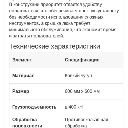
В конструкции приоритет отдается удобству
пользователя, что обеспечивает простую установку
без необходимости использования сложных
инструментов, а крышка люка требует
минимального обслуживания, что экономит время
и затраты пользователей.
Технические характеристики
Элемент
Спецификация
Материал
Ковкий чугун
Размер
600 мм х 600 мм
Грузоподъемность
≥ 400 кН
Обработка
Противоскользящая
поверхности
обработка