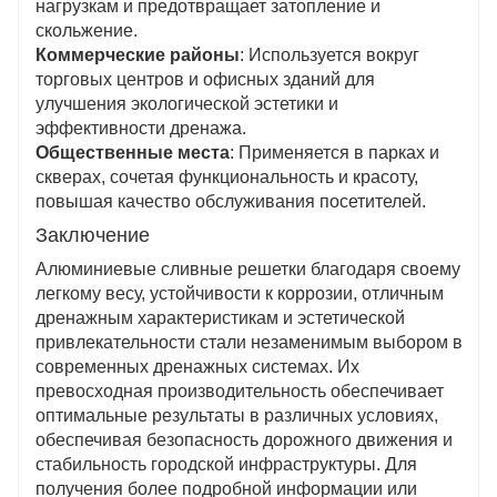
нагрузкам и предотвращает затопление и
скольжение.
Коммерческие районы
: Используется вокруг
торговых центров и офисных зданий для
улучшения экологической эстетики и
эффективности дренажа.
Общественные места
: Применяется в парках и
скверах, сочетая функциональность и красоту,
повышая качество обслуживания посетителей.
Заключение
Алюминиевые сливные решетки благодаря своему
легкому весу, устойчивости к коррозии, отличным
дренажным характеристикам и эстетической
привлекательности стали незаменимым выбором в
современных дренажных системах. Их
превосходная производительность обеспечивает
оптимальные результаты в различных условиях,
обеспечивая безопасность дорожного движения и
стабильность городской инфраструктуры. Для
получения более подробной информации или