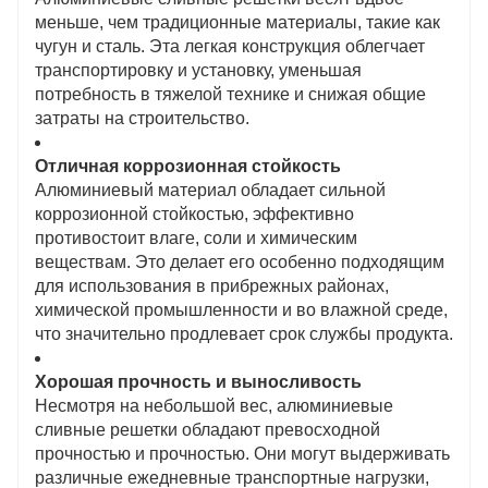
меньше, чем традиционные материалы, такие как
чугун и сталь. Эта легкая конструкция облегчает
транспортировку и установку, уменьшая
потребность в тяжелой технике и снижая общие
затраты на строительство.
Отличная коррозионная стойкость
Алюминиевый материал обладает сильной
коррозионной стойкостью, эффективно
противостоит влаге, соли и химическим
веществам. Это делает его особенно подходящим
для использования в прибрежных районах,
химической промышленности и во влажной среде,
что значительно продлевает срок службы продукта.
Хорошая прочность и выносливость
Несмотря на небольшой вес, алюминиевые
сливные решетки обладают превосходной
прочностью и прочностью. Они могут выдерживать
различные ежедневные транспортные нагрузки,