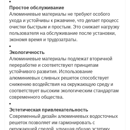
Простое обслуживание
Алюминиевые материалы не требуют особого
ухода и устойчивы к ржавчине, что делает процесс
очистки быстрым и простым. Это снижает нагрузку
пользователя на обслуживание после установки,
экономя время и трудозатраты.
Экологичность
Алюминиевые материалы подлежат вторичной
переработке и соответствуют принципам
устойчивого развития. Использование
алюминиевых сливных решеток способствует
снижению воздействия на окружающую среду и
соответствует высоким экологическим стандартам
современного общества.
Эстетическая привлекательность
Современный дизайн алюминиевых водосточных
решеток позволяет им гармонировать с
окружающей средой, улучшая общую эстетику