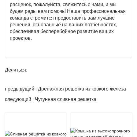
расценок, пожалуйста, свяжитесь с нами, и мы
будем рады вам помочь! Наша профессиональная
команда стремится предоставить вам лучшие
решения, основанные на ваших потребностях,
обеспечивая бесперебойное развитие ваших
проектов.
Делиться:
предыдущий : Дренажная решетка из ковкого железа
следующий : Чугунная сливная решетка