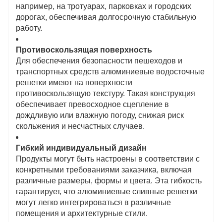
например, на тротуарах, парковках и городских
дорогах, обеспечивая долгосрочную стабильную
работу.
Противоскользящая поверхность
Для обеспечения безопасности пешеходов и
транспортных средств алюминиевые водосточные
решетки имеют на поверхности
противоскользящую текстуру. Такая конструкция
обеспечивает превосходное сцепление в
дождливую или влажную погоду, снижая риск
скольжения и несчастных случаев.
Гибкий индивидуальный дизайн
Продукты могут быть настроены в соответствии с
конкретными требованиями заказчика, включая
различные размеры, формы и цвета. Эта гибкость
гарантирует, что алюминиевые сливные решетки
могут легко интегрироваться в различные
помещения и архитектурные стили.